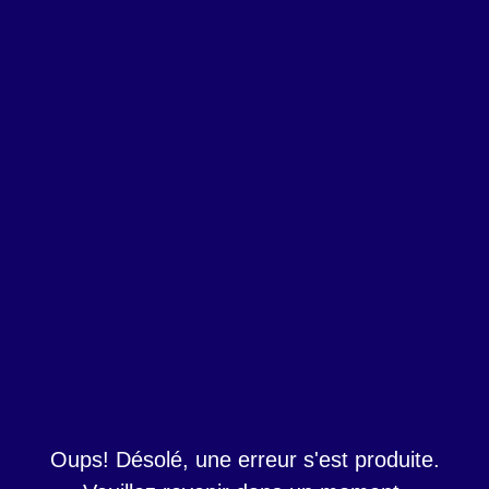
Oups! Désolé, une erreur s'est produite.