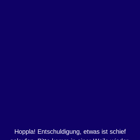
Hoppla! Entschuldigung, etwas ist schief