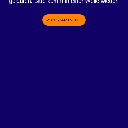
gelaufen. Bitte komm in einer Weile wieder.
ZUR STARTSEITE